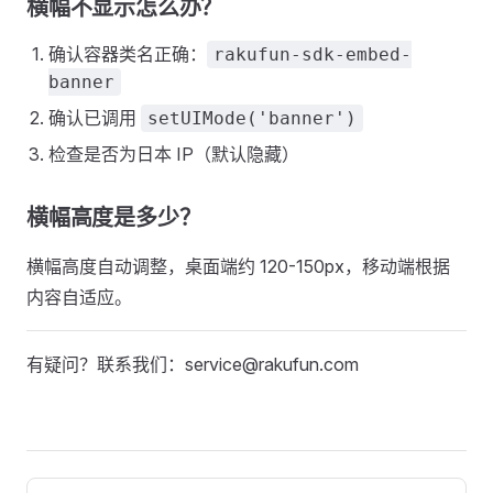
横幅不显示怎么办？
确认容器类名正确：
rakufun-sdk-embed-
banner
确认已调用
setUIMode('banner')
检查是否为日本 IP（默认隐藏）
横幅高度是多少？
横幅高度自动调整，桌面端约 120-150px，移动端根据
内容自适应。
有疑问？联系我们：service@rakufun.com
Pager