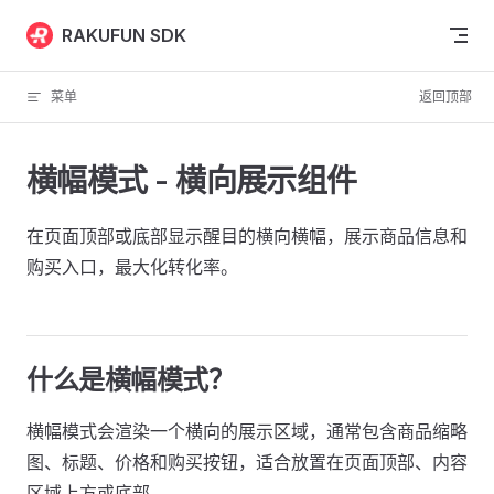
Skip to content
RAKUFUN SDK
菜单
返回顶部
横幅模式 - 横向展示组件
在页面顶部或底部显示醒目的横向横幅，展示商品信息和
购买入口，最大化转化率。
什么是横幅模式？
横幅模式会渲染一个横向的展示区域，通常包含商品缩略
图、标题、价格和购买按钮，适合放置在页面顶部、内容
区域上方或底部。