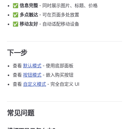
✅
信息完整
- 同时展示图片、标题、价格
✅
多点触达
- 可在页面多处放置
✅
移动友好
- 自动适配移动设备
下一步
查看
默认模式
- 使用底部面板
查看
按钮模式
- 嵌入购买按钮
查看
自定义模式
- 完全自定义 UI
常见问题