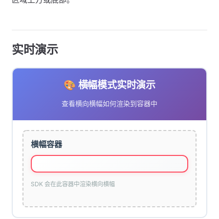
实时演示
🎨 横幅模式实时演示
查看横向横幅如何渲染到容器中
横幅容器
SDK 会在此容器中渲染横向横幅