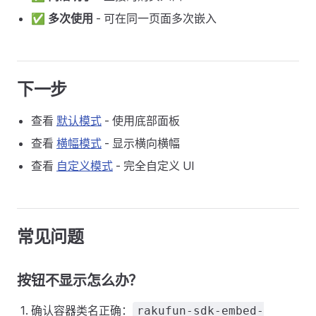
✅
多次使用
- 可在同一页面多次嵌入
下一步
查看
默认模式
- 使用底部面板
查看
横幅模式
- 显示横向横幅
查看
自定义模式
- 完全自定义 UI
常见问题
按钮不显示怎么办？
确认容器类名正确：
rakufun-sdk-embed-