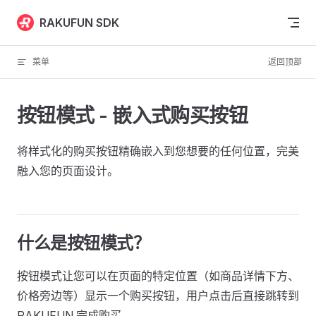
Skip to content
RAKUFUN SDK
菜单
返回顶部
按钮模式 - 嵌入式购买按钮
将样式化的购买按钮精确嵌入到您想要的任何位置，完美
融入您的页面设计。
什么是按钮模式？
按钮模式让您可以在页面的特定位置（如商品详情下方、
价格旁边等）显示一个购买按钮，用户点击后直接跳转到
RAKUFUN 完成购买。