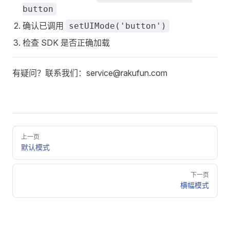
button
确认已调用
setUIMode('button')
检查 SDK 是否正确加载
有疑问？联系我们：service@rakufun.com
Pager
上一页
默认模式
下一页
横幅模式