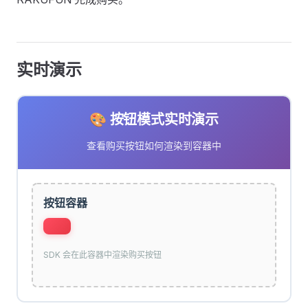
实时演示
🎨 按钮模式实时演示
查看购买按钮如何渲染到容器中
按钮容器
SDK 会在此容器中渲染购买按钮