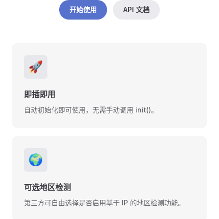
开始使用
API 文档
🚀
即插即用
自动初始化即可使用，无需手动调用 init()。
🌍
可选地区检测
第三方可自由选择是否启用基于 IP 的地区检测功能。