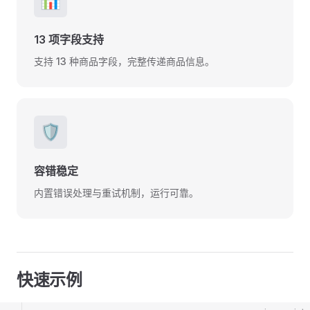
📊
13 项字段支持
支持 13 种商品字段，完整传递商品信息。
🛡️
容错稳定
内置错误处理与重试机制，运行可靠。
快速示例